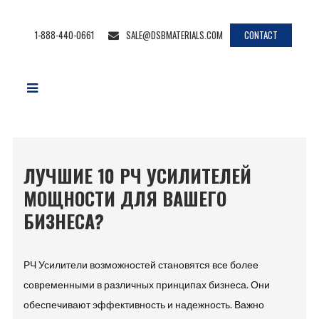
1-888-440-0661
SALE@DSBMATERIALS.COM
CONTACT
ЛУЧШИЕ 10 РЧ УСИЛИТЕЛЕЙ
МОЩНОСТИ ДЛЯ ВАШЕГО
БИЗНЕСА?
РЧ Усилители возможностей становятся все более
современными в различных принципах бизнеса. Они
обеспечивают эффективность и надежность. Важно