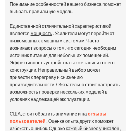
Понимание особенностей вашего бизнеса поможет
выбрать правильную модель.
Единственной отличительной характеристикой
является
мощность
. Усилители могут перейти от
низкомощных к мощным системам. Часто
возникают вопросы о том, что сегодня необходим
источник питания для небольших помещений.
Эффективность устройства также зависит от его
конструкции. Неправильный выбор может
привести к перегреву и снижению
производительности. Обязательно стоит настроить
возможность проверки нескольких моделей в
условиях надлежащей эксплуатации.
США, стоит обратить внимание и на
отзывы
пользователей
. Оценка опыта других поможет
избежать ошибок. Однако
каждый бизнес уникален
,