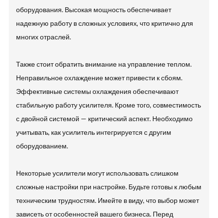
оборудования. Высокая мощность обеспечивает
надежную работу в сложных условиях, что критично для
многих отраслей.
Также стоит обратить внимание на управление теплом.
Неправильное охлаждение может привести к сбоям.
Эффективные системы охлаждения обеспечивают
стабильную работу усилителя. Кроме того, совместимость
с двойной системой — критический аспект. Необходимо
учитывать, как усилитель интегрируется с другим
оборудованием.
Некоторые усилители могут использовать слишком
сложные настройки при настройке. Будьте готовы к любым
техническим трудностям. Имейте в виду, что выбор может
зависеть от особенностей вашего бизнеса. Перед