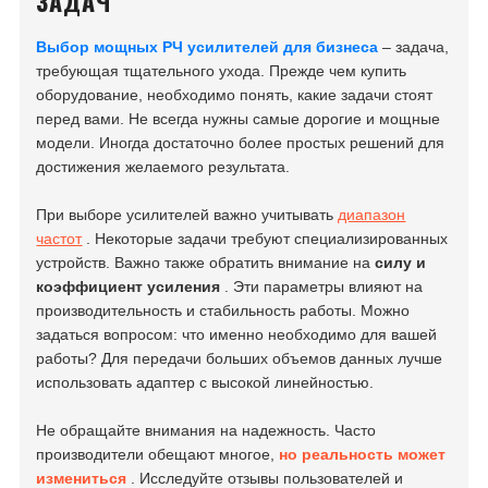
ЗАДАЧ
Выбор мощных РЧ усилителей для бизнеса
– задача,
требующая тщательного ухода. Прежде чем купить
оборудование, необходимо понять, какие задачи стоят
перед вами. Не всегда нужны самые дорогие и мощные
модели. Иногда достаточно более простых решений для
достижения желаемого результата.
При выборе усилителей важно учитывать
диапазон
частот
. Некоторые задачи требуют специализированных
устройств. Важно также обратить внимание на
силу и
коэффициент усиления
. Эти параметры влияют на
производительность и стабильность работы. Можно
задаться вопросом: что именно необходимо для вашей
работы? Для передачи больших объемов данных лучше
использовать адаптер с высокой линейностью.
Не обращайте внимания на надежность. Часто
производители обещают многое,
но реальность может
измениться
. Исследуйте отзывы пользователей и