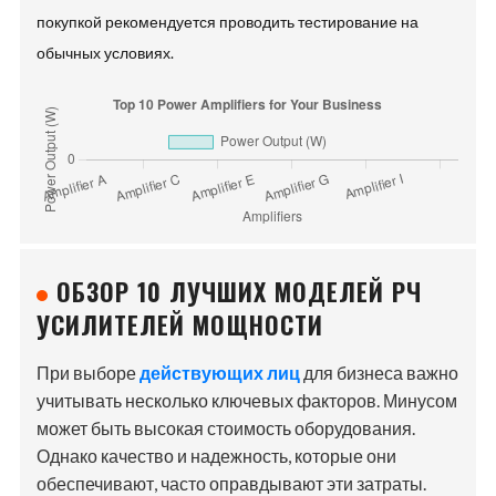
покупкой рекомендуется проводить тестирование на
обычных условиях.
ОБЗОР 10 ЛУЧШИХ МОДЕЛЕЙ РЧ
УСИЛИТЕЛЕЙ МОЩНОСТИ
При выборе
действующих лиц
для бизнеса важно
учитывать несколько ключевых факторов. Минусом
может быть высокая стоимость оборудования.
Однако качество и надежность, которые они
обеспечивают, часто оправдывают эти затраты.