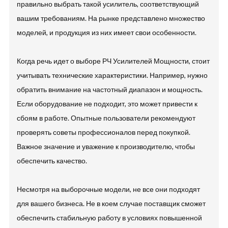
правильно выбрать такой усилитель, соответствующий
вашим требованиям. На рынке представлено множество
моделей, и продукция из них имеет свои особенности.
Когда речь идет о выборе РЧ Усилителей Мощности, стоит
учитывать технические характеристики. Например, нужно
обратить внимание на частотный диапазон и мощность.
Если оборудование не подходит, это может привести к
сбоям в работе. Опытные пользователи рекомендуют
проверять советы профессионалов перед покупкой.
Важное значение и уважение к производителю, чтобы
обеспечить качество.
Несмотря на выборочные модели, не все они подходят
для вашего бизнеса. Не в коем случае поставщик сможет
обеспечить стабильную работу в условиях повышенной