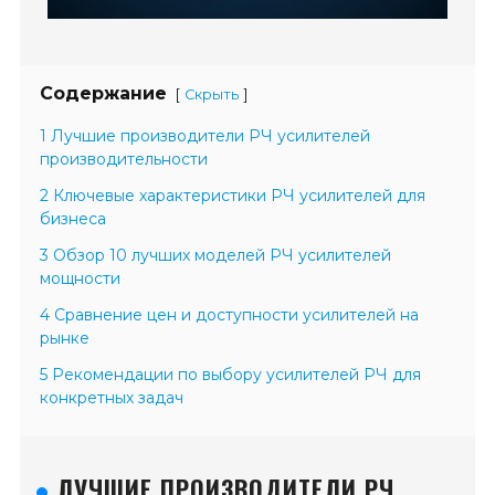
Содержание
[
]
Скрыть
1 Лучшие производители РЧ усилителей
производительности
2 Ключевые характеристики РЧ усилителей для
бизнеса
3 Обзор 10 лучших моделей РЧ усилителей
мощности
4 Сравнение цен и доступности усилителей на
рынке
5 Рекомендации по выбору усилителей РЧ для
конкретных задач
ЛУЧШИЕ ПРОИЗВОДИТЕЛИ РЧ