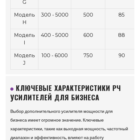
G
Модель
300 - 5000
500
85
H
Модель
400 - 5000
600
88
I
Модель
100 - 6000
750
90
J
КЛЮЧЕВЫЕ ХАРАКТЕРИСТИКИ РЧ
УСИЛИТЕЛЕЙ ДЛЯ БИЗНЕСА
Выбор дополнительного усилителя мощности для
бизнеса имеет огромное значение. Ключевые
характеристики, такие как выходная мощность, частотный
диапазон и эффективность, влияют на работу