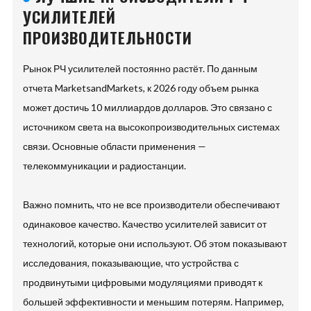
УСИЛИТЕЛЕЙ
ПРОИЗВОДИТЕЛЬНОСТИ
Рынок РЧ усилителей постоянно растёт. По данным
отчета MarketsandMarkets, к 2026 году объем рынка
может достичь 10 миллиардов долларов. Это связано с
источником света на высокопроизводительных системах
связи. Основные области применения —
телекоммуникации и радиостанции.
Важно помнить, что не все производители обеспечивают
одинаковое качество. Качество усилителей зависит от
технологий, которые они используют. Об этом показывают
исследования, показывающие, что устройства с
продвинутыми цифровыми модуляциями приводят к
большей эффективности и меньшим потерям. Например,