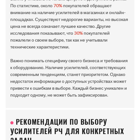
По статистике, около
70%
покупателей обращают
внимание на наличие усилителей в магазинах и онлайн-
площадках. Существуют недорогие варианты, но высокая
цена не всегда означает лучшее качество. Другие
исследования показывают, что
30%
покупателей
пожалели о своем выборе, так как не учитывали
технические характеристики.
Важно понимать специфику своего бизнеса и требования
к оборудованию. Наличие усилителей, соответствующих
современным тенденциям, станет приоритетом. Однако
недостаток информации о доступных устройствах может
привести к ошибкам в выборе. Каждый бизнес уникален и
подходит одному, не может быть зафиксирован.
РЕКОМЕНДАЦИИ ПО ВЫБОРУ
УСИЛИТЕЛЕЙ РЧ ДЛЯ КОНКРЕТНЫХ