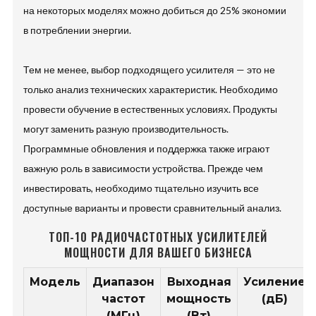
на некоторых моделях можно добиться до 25% экономии
в потреблении энергии.
Тем не менее, выбор подходящего усилителя — это не
только анализ технических характеристик. Необходимо
провести обучение в естественных условиях. Продукты
могут заменить разную производительность.
Программные обновления и поддержка также играют
важную роль в зависимости устройства. Прежде чем
инвестировать, необходимо тщательно изучить все
доступные варианты и провести сравнительный анализ.
ТОП-10 РАДИОЧАСТОТНЫХ УСИЛИТЕЛЕЙ
МОЩНОСТИ ДЛЯ ВАШЕГО БИЗНЕСА
Модель
Диапазон
Выходная
Усиление
частот
мощность
(дБ)
(МГц)
(Вт)