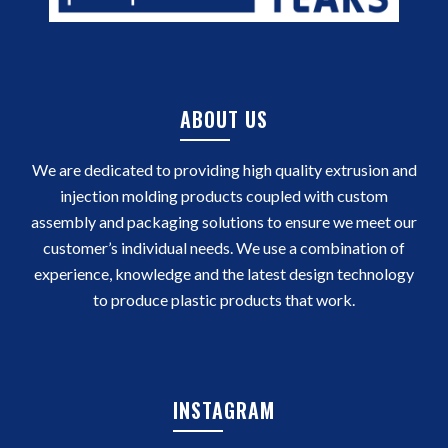
ABOUT US
We are dedicated to providing high quality extrusion and
injection molding products coupled with custom
assembly and packaging solutions to ensure we meet our
customer’s individual needs. We use a combination of
experience, knowledge and the latest design technology
to produce plastic products that work.
INSTAGRAM