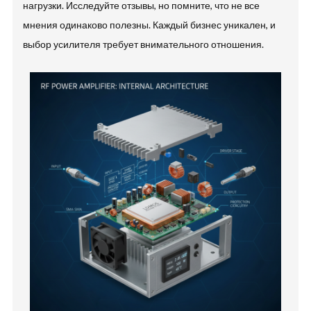
нагрузки. Исследуйте отзывы, но помните, что не все
мнения одинаково полезны. Каждый бизнес уникален, и
выбор усилителя требует внимательного отношения.