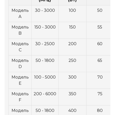
Модель
30 - 3000
100
50
А
Модель
150 - 3000
150
55
B
Модель
30 - 2500
200
60
C
Модель
50 - 1800
250
65
D
Модель
100 - 5000
300
70
E
Модель
200 - 6000
350
75
F
Модель
50 - 1800
400
80